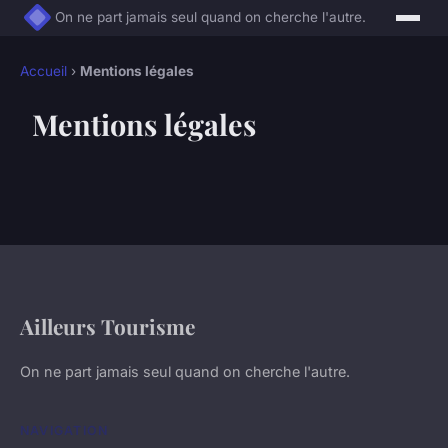
On ne part jamais seul quand on cherche l'autre.
Accueil
›
Mentions légales
Mentions légales
Ailleurs Tourisme
On ne part jamais seul quand on cherche l'autre.
NAVIGATION