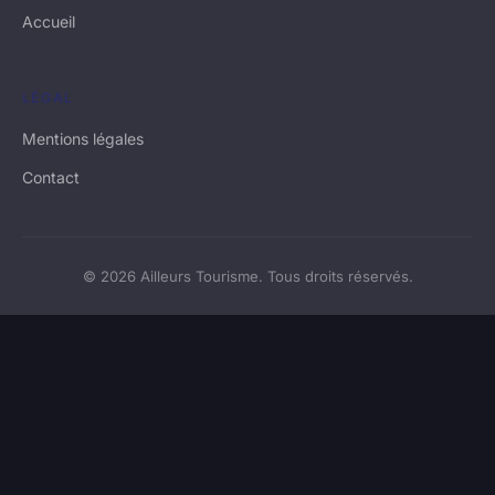
Accueil
LÉGAL
Mentions légales
Contact
© 2026 Ailleurs Tourisme. Tous droits réservés.