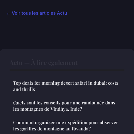
← Voir tous les articles Actu
Actu — À lire également
Top deals for morning desert safari in dubai: costs
and thrills
Quels sont les conseils pour une randonnée dans
les montagnes de Vindhya, Inde?
Comment organiser une expédition pour observer
les gorilles de montagne au Rwanda?