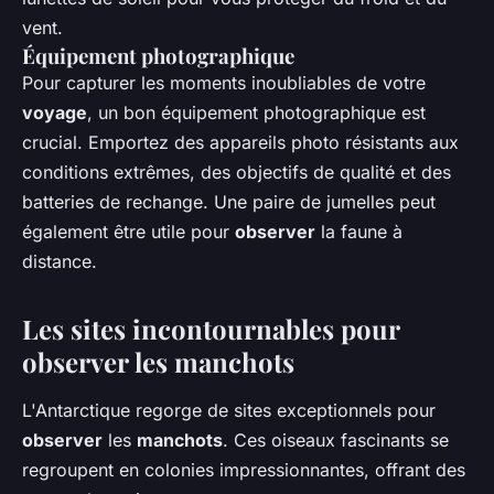
vent.
Équipement photographique
Pour capturer les moments inoubliables de votre
voyage
, un bon équipement photographique est
crucial. Emportez des appareils photo résistants aux
conditions extrêmes, des objectifs de qualité et des
batteries de rechange. Une paire de jumelles peut
également être utile pour
observer
la faune à
distance.
Les sites incontournables pour
observer les manchots
L'Antarctique regorge de sites exceptionnels pour
observer
les
manchots
. Ces oiseaux fascinants se
regroupent en colonies impressionnantes, offrant des