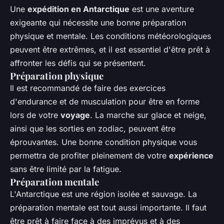
Une
expédition en Antarctique
est une aventure
exigeante qui nécessite une bonne préparation
physique et mentale. Les conditions météorologiques
peuvent être extrêmes, et il est essentiel d'être prêt à
affronter les défis qui se présentent.
Préparation physique
Il est recommandé de faire des exercices
d'endurance et de musculation pour être en forme
lors de votre
voyage
. La marche sur glace et neige,
ainsi que les sorties en zodiac, peuvent être
éprouvantes. Une bonne condition physique vous
permettra de profiter pleinement de votre
expérience
sans être limité par la fatigue.
Préparation mentale
L'Antarctique est une région isolée et sauvage. La
préparation mentale est tout aussi importante. Il faut
être prêt à faire face à des imprévus et à des