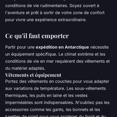
conditions de vie rudimentaires. Soyez ouvert à
l'aventure et prêt à sortir de votre zone de confort
pour vivre une expérience extraordinaire.
Ce qu'il faut emporter
Partir pour une
expédition en Antarctique
nécessite
un équipement spécifique. Le climat extrême et les
conditions de vie en mer requièrent des vêtements et
du matériel adaptés.
Vêtements et équipement
Portez des vêtements en couches pour vous adapter
aux variations de température. Les sous-vêtements
thermiques, les pulls en laine et les vestes
imperméables sont indispensables. N'oubliez pas les
accessoires comme les gants, les bonnets et les
lunettes de soleil pour vous protéger du froid et du