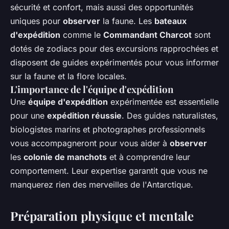
sécurité et confort, mais aussi des opportunités
uniques pour
observer
la faune. Les
bateaux
d'expédition
comme le
Commandant Charcot
sont
dotés de zodiacs pour des excursions rapprochées et
disposent de guides expérimentés pour vous informer
sur la faune et la flore locales.
L'importance de l'équipe d'expédition
Une
équipe d'expédition
expérimentée est essentielle
pour une
expédition réussie
. Des guides naturalistes,
biologistes marins et photographes professionnels
vous accompagneront pour vous aider à
observer
les
colonie de manchots
et à comprendre leur
comportement. Leur expertise garantit que vous ne
manquerez rien des merveilles de l'Antarctique.
Préparation physique et mentale