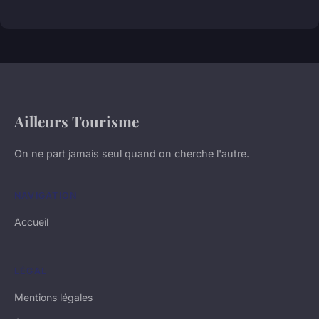
Ailleurs Tourisme
On ne part jamais seul quand on cherche l'autre.
NAVIGATION
Accueil
LÉGAL
Mentions légales