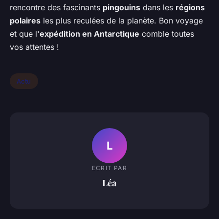
rencontre des fascinants
pingouins
dans les
régions
polaires
les plus reculées de la planète. Bon voyage
et que l'
expédition en Antarctique
comble toutes
vos attentes !
Actu
L
ECRIT PAR
Léa