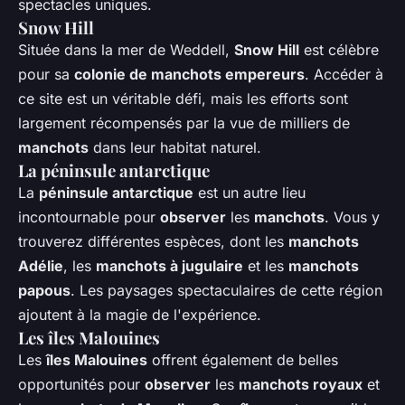
spectacles uniques.
Snow Hill
Située dans la mer de Weddell,
Snow Hill
est célèbre
pour sa
colonie de manchots empereurs
. Accéder à
ce site est un véritable défi, mais les efforts sont
largement récompensés par la vue de milliers de
manchots
dans leur habitat naturel.
La péninsule antarctique
La
péninsule antarctique
est un autre lieu
incontournable pour
observer
les
manchots
. Vous y
trouverez différentes espèces, dont les
manchots
Adélie
, les
manchots à jugulaire
et les
manchots
papous
. Les paysages spectaculaires de cette région
ajoutent à la magie de l'expérience.
Les îles Malouines
Les
îles Malouines
offrent également de belles
opportunités pour
observer
les
manchots royaux
et