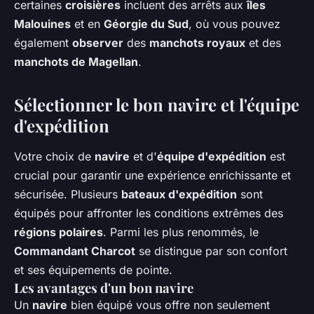
certaines
croisières
incluent des arrêts aux
îles
Malouines
et en
Géorgie du Sud
, où vous pouvez
également
observer
des
manchots royaux
et des
manchots de Magellan
.
Sélectionner le bon navire et l'équipe
d'expédition
Votre choix de
navire
et d'
équipe d'expédition
est
crucial pour garantir une expérience enrichissante et
sécurisée. Plusieurs
bateaux d'expédition
sont
équipés pour affronter les conditions extrêmes des
régions polaires
. Parmi les plus renommés, le
Commandant Charcot
se distingue par son confort
et ses équipements de pointe.
Les avantages d'un bon navire
Un
navire
bien équipé vous offre non seulement