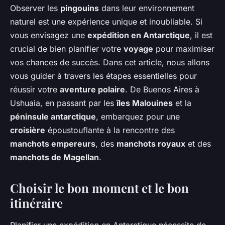
Observer les
pingouins
dans leur environnement
naturel est une expérience unique et inoubliable. Si
vous envisagez une
expédition en Antarctique
, il est
crucial de bien planifier votre
voyage
pour maximiser
vos chances de succès. Dans cet article, nous allons
vous guider à travers les étapes essentielles pour
réussir votre
aventure polaire
. De Buenos Aires à
Ushuaia, en passant par les
îles Malouines
et la
péninsule antarctique
, embarquez pour une
croisière
époustouflante à la rencontre des
manchots empereurs
, des
manchots royaux
et des
manchots de Magellan
.
Choisir le bon moment et le bon
itinéraire